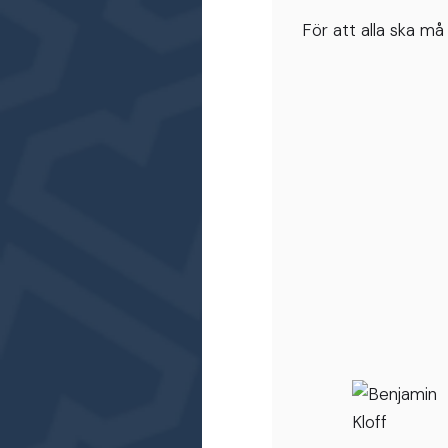
För att alla ska må