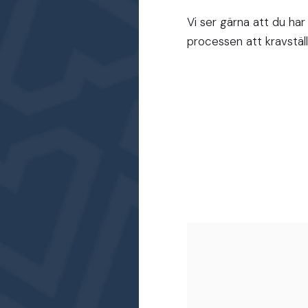
Vi ser gärna att du ha
processen att kravstäl