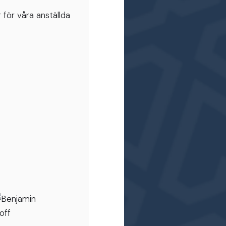
 för våra anställda