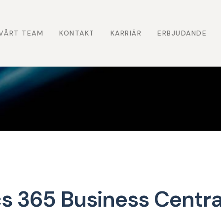
VÅRT TEAM
KONTAKT
KARRIÄR
ERBJUDANDE
s 365 Business Centra