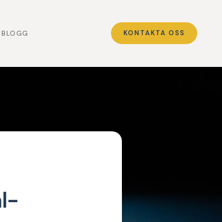
BLOGG
KONTAKTA OSS
l-