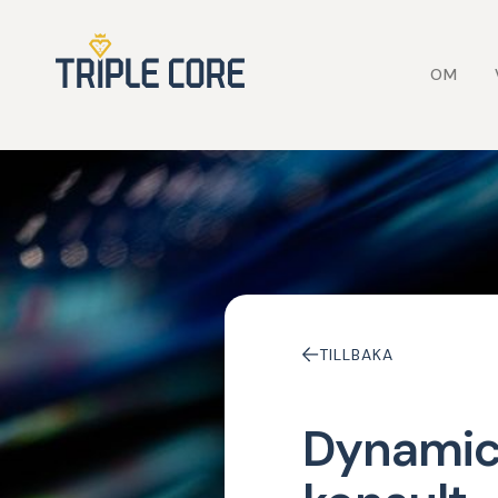
OM
TILLBAKA
Dynamic