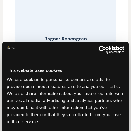
Ragnar Rosengren
Dynamics 365FSCM
Lösningsarkitekt
TA KONTAKT MED RAGNAR IDAG
This website uses cookies
We use cookies to personalise content and ads, to
provide social media features and to analyse our traffic.
We also share information about your use of our site with
our social media, advertising and analytics partners who
may combine it with other information that you’ve
provided to them or that they’ve collected from your use
of their services.