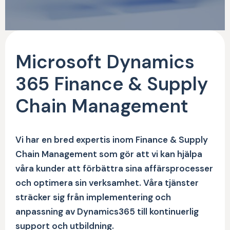
Microsoft Dynamics
365 Finance & Supply
Chain Management
Vi har en bred expertis inom Finance & Supply
Chain Management som gör att vi kan hjälpa
våra kunder att förbättra sina affärsprocesser
och optimera sin verksamhet. Våra tjänster
sträcker sig från implementering och
anpassning av Dynamics365 till kontinuerlig
support och utbildning.