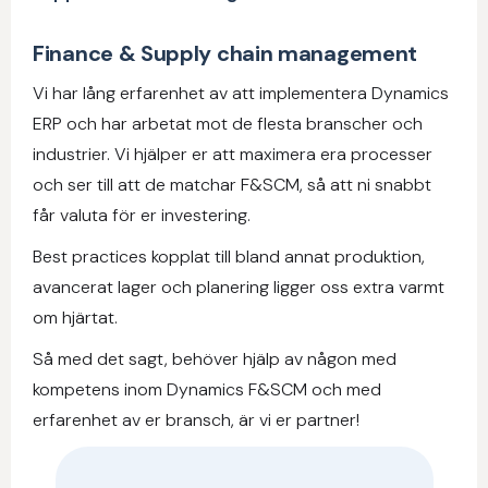
Finance & Supply chain management
Vi har lång erfarenhet av att implementera Dynamics
ERP och har arbetat mot de flesta branscher och
industrier. Vi hjälper er att maximera era processer
och ser till att de matchar F&SCM, så att ni snabbt
får valuta för er investering.
Best practices kopplat till bland annat produktion,
avancerat lager och planering ligger oss extra varmt
om hjärtat.
Så med det sagt, behöver hjälp av någon med
kompetens inom Dynamics F&SCM och med
erfarenhet av er bransch, är vi er partner!