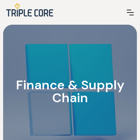
Finance & Supply
Chain